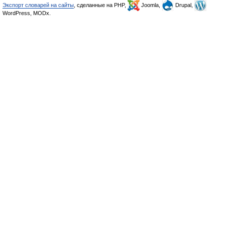
Экспорт словарей на сайты
, сделанные на PHP,
Joomla,
Drupal,
WordPress, MODx.