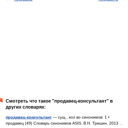
Смотреть что такое "продавец-консультант" в
других словарях:
продавец-консультант
— сущ., кол во синонимов: 1 •
продавец (49) Словарь синонимов ASIS. В.Н. Тришин. 2013 …