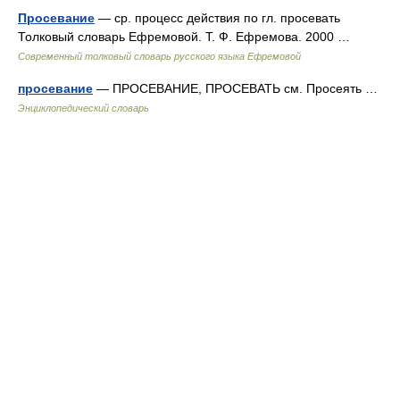
Просевание
— ср. процесс действия по гл. просевать
Толковый словарь Ефремовой. Т. Ф. Ефремова. 2000 …
Современный толковый словарь русского языка Ефремовой
просевание
— ПРОСЕВАНИЕ, ПРОСЕВАТЬ см. Просеять …
Энциклопедический словарь