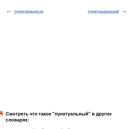
пунктуальность
пунктуационный
Смотреть что такое "пунктуальный" в других
словарях: