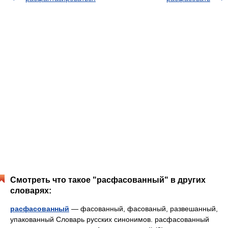
Смотреть что такое "расфасованный" в других
словарях:
расфасованный
— фасованный, фасованый, развешанный,
упакованный Словарь русских синонимов. расфасованный