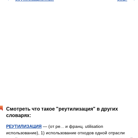
Смотреть что такое "реутилизация" в других
словарях:
РЕУТИЛИЗАЦИЯ
— (от ре... и франц. utilisation
использование), 1) использование отходов одной отрасли