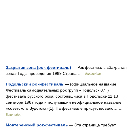
Закрытая зона (рок-фестиваль)
— Рок фестиваль «Закрытая
зона» Годы проведения 1989 Страна …
Википедия
Подольский рок-фестиваль
— (официальное название
Фестиваль самодеятельных рок групп «Подольск 87»)
фестиваль русского рока, состоявшийся в Подольске 11 13
сентября 1987 года и получивший неофициальное название
«советского Вудстока»[1]. На фестивале присутствовало… …
Википедия
Монтерейский рок-фестиваль
— Эта страница требует