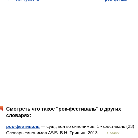
Смотреть что такое "рок-фестиваль" в других
словарях:
рок-фестиваль
— сущ., кол во синонимов: 1 • фестиваль (23)
Словарь синонимов ASIS. В.Н. Тришин. 2013 …
Словарь