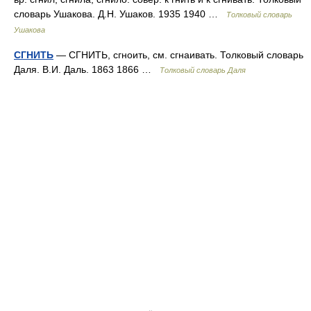
словарь Ушакова. Д.Н. Ушаков. 1935 1940 …
Толковый словарь
Ушакова
СГНИТЬ
— СГНИТЬ, сгноить, см. сгнаивать. Толковый словарь
Даля. В.И. Даль. 1863 1866 …
Толковый словарь Даля