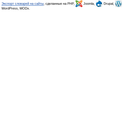
Экспорт словарей на сайты
, сделанные на PHP,
Joomla,
Drupal,
WordPress, MODx.