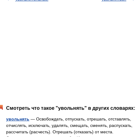
Смотреть что такое "увольнять" в других словарях:
увольнять
— Освобождать, отпускать, отрешать, отставлять,
отчислять, исключать, удалять, смещать, сменять, распускать,
рассчитать (расчесть). Отрешать (отказать) от места.