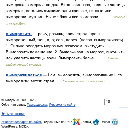
вымерзла, замерзла до дна. Вино вымерзло, водяные частицы
замерзли, остались жидкими одни крепкие, винные или
выморозки. муж. мн. Ныне яблони все вымерзли.… …
Толковый
словарь Даля
вы́морозить
— рожу, розишь; прич. страд. прош.
вымороженный, жен, а, о; сов., перех. (несов. вымораживать).
1. Сильно охладить морозным воздухом; выстудить.
Выморозить помещение. 2. Выдерживая на морозе, высушить
или удалить частицы воды. Выморозить белье.… …
Малый
академический словарь
вымораживаться
— I см. выморозить, вымораживание II см.
выморозить; ается; страд …
Словарь многих выражений
© Академик, 2000-2026
18+
Обратная связь:
Техподдержка
,
Реклама на сайте
👣 Путешествия
Экспорт словарей на сайты
, сделанные на PHP,
Joomla,
Drupal,
WordPress, MODx.