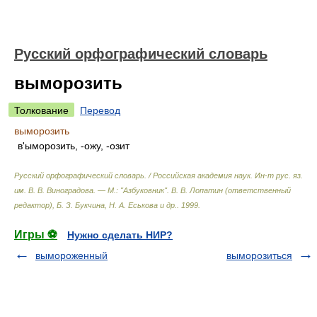
Русский орфографический словарь
выморозить
Толкование
Перевод
выморозить
в'ыморозить, -ожу, -озит
Русский орфографический словарь. / Российская академия наук. Ин-т рус. яз.
им. В. В. Виноградова. — М.: "Азбуковник"
.
В. В. Лопатин (ответственный
редактор), Б. З. Букчина, Н. А. Еськова и др.
.
1999
.
Игры ⚽
Нужно сделать НИР?
вымороженный
выморозиться