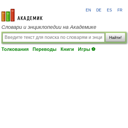
EN
DE
ES
FR
academic.ru
Словари и энциклопедии на Академике
Найти!
Толкования
Переводы
Книги
Игры ⚽