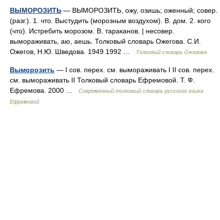
ВЫМОРОЗИТЬ
— ВЫМОРОЗИТЬ, ожу, озишь; оженный; совер.
(разг.). 1. что. Выстудить (морозным воздухом). В. дом. 2. кого
(что). Истребить морозом. В. тараканов. | несовер.
вымораживать, аю, аешь. Толковый словарь Ожегова. С.И.
Ожегов, Н.Ю. Шведова. 1949 1992 …
Толковый словарь Ожегова
Выморозить
— I сов. перех. см. вымораживать I II сов. перех.
см. вымораживать II Толковый словарь Ефремовой. Т. Ф.
Ефремова. 2000 …
Современный толковый словарь русского языка
Ефремовой