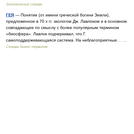
Экологический словарь
ГЕЯ
— Понятие (от имени греческой богини Земли),
предложенное в 70 х гг. экологом Дж. Лавлоком и в основном
совпадающее по смыслу с более популярным термином
«биосфера». Лавлок подчеркивал, что Г.
самоподдерживающаяся система. На неблагоприятные… …
Словарь бизнес-терминов