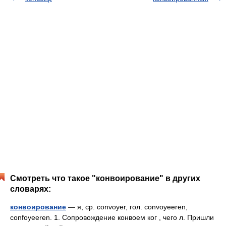
Смотреть что такое "конвоирование" в других
словарях:
конвоирование
— я, ср. convoyer, гол. convoyeeren,
confoyeeren. 1. Сопровождение конвоем ког , чего л. Пришли