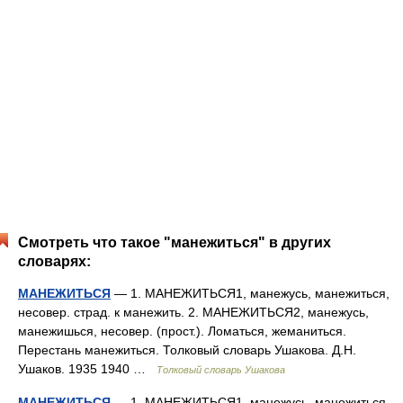
Смотреть что такое "манежиться" в других
словарях:
МАНЕЖИТЬСЯ
— 1. МАНЕЖИТЬСЯ1, манежусь, манежиться,
несовер. страд. к манежить. 2. МАНЕЖИТЬСЯ2, манежусь,
манежишься, несовер. (прост.). Ломаться, жеманиться.
Перестань манежиться. Толковый словарь Ушакова. Д.Н.
Ушаков. 1935 1940 …
Толковый словарь Ушакова
МАНЕЖИТЬСЯ
— 1. МАНЕЖИТЬСЯ1, манежусь, манежиться,