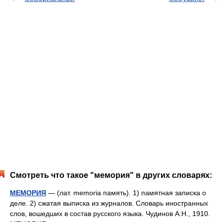
Смотреть что такое "мемория" в других словарях:
МЕМОРИЯ
— (лат. memoria память). 1) памятная записка о
деле. 2) сжатая выписка из журналов. Словарь иностранных
слов, вошедших в состав русского языка. Чудинов А.Н., 1910.