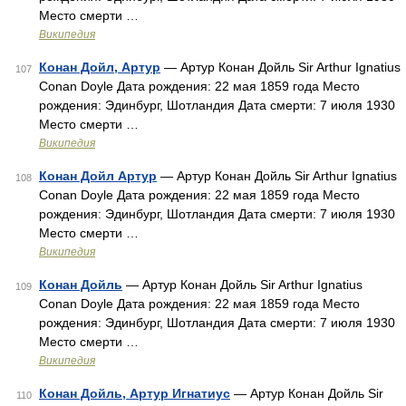
Место смерти …
Википедия
Конан Дойл, Артур
— Артур Конан Дойль Sir Arthur Ignatius
107
Conan Doyle Дата рождения: 22 мая 1859 года Место
рождения: Эдинбург, Шотландия Дата смерти: 7 июля 1930
Место смерти …
Википедия
Конан Дойл Артур
— Артур Конан Дойль Sir Arthur Ignatius
108
Conan Doyle Дата рождения: 22 мая 1859 года Место
рождения: Эдинбург, Шотландия Дата смерти: 7 июля 1930
Место смерти …
Википедия
Конан Дойль
— Артур Конан Дойль Sir Arthur Ignatius
109
Conan Doyle Дата рождения: 22 мая 1859 года Место
рождения: Эдинбург, Шотландия Дата смерти: 7 июля 1930
Место смерти …
Википедия
Конан Дойль, Артур Игнатиус
— Артур Конан Дойль Sir
110