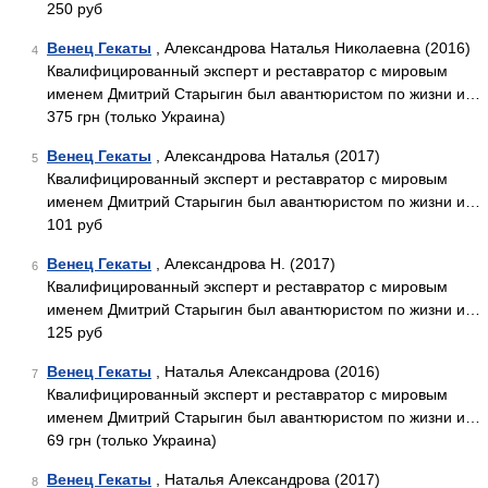
250 руб
Венец Гекаты
, Александрова Наталья Николаевна (2016)
4
Квалифицированный эксперт и реставратор с мировым
именем Дмитрий Старыгин был авантюристом по жизни и…
375 грн (только Украина)
Венец Гекаты
, Александрова Наталья (2017)
5
Квалифицированный эксперт и реставратор с мировым
именем Дмитрий Старыгин был авантюристом по жизни и…
101 руб
Венец Гекаты
, Александрова Н. (2017)
6
Квалифицированный эксперт и реставратор с мировым
именем Дмитрий Старыгин был авантюристом по жизни и…
125 руб
Венец Гекаты
, Наталья Александрова (2016)
7
Квалифицированный эксперт и реставратор с мировым
именем Дмитрий Старыгин был авантюристом по жизни и…
69 грн (только Украина)
Венец Гекаты
, Наталья Александрова (2017)
8