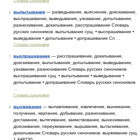
Словарь синонимов
выпытывание
— разведывание, выяснение, доискивание,
6
выспрашивание, выведывание, узнавание, допытывание,
разнюхивание, докапывание, расспрашивание Словарь
русских синонимов. выпытывание сущ. • выспрашивание •
выведывание • допытывание • допрашивание Сл …
Словарь синонимов
выспрашивание
— расспрашивание, докапывание,
7
доискивание, выпытывание, допытывание, выведывание,
узнавание, разнюхивание Словарь русских синонимов.
выспрашивание сущ. • выпытывание • выведывание •
допытывание • допрашивание Словарь русских синонимов
…
Словарь синонимов
выуживание
— вылавливание, извлечение, вынимание,
8
получение, черпание, добывание, разнюхивание,
доставание, вытягивание, заимствование, вынюхивание,
доискивание, переуживание, вырывание, вытаскивание,
докапывание Словарь русских синонимов. выуживание сущ.
1.&#8230; …