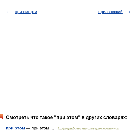
при смерти
приазовский
Смотреть что такое "при этом" в других словарях:
при этом
— при этом …
Орфографический словарь-справочник