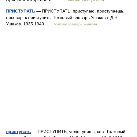
Толковый словарь Даля
ПРИСТУПАТЬ
— ПРИСТУПАТЬ, приступаю, приступаешь.
несовер. к приступить. Толковый словарь Ушакова. Д.Н.
Ушаков. 1935 1940 …
Толковый словарь Ушакова
приступать
— ПРИСТУПИТЬ, уплю, упишь; сов. Толковый