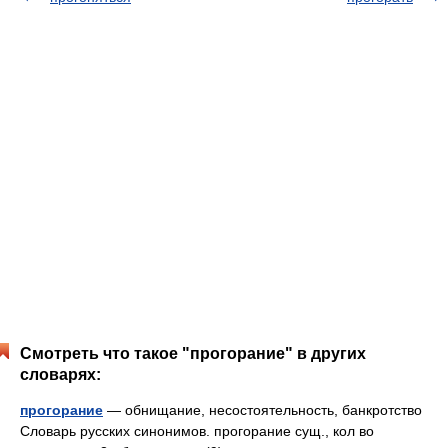
Смотреть что такое "прогорание" в других
словарях:
прогорание
— обнищание, несостоятельность, банкротство
Словарь русских синонимов. прогорание сущ., кол во