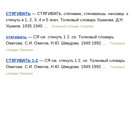
СТЯГИВАТЬ
— СТЯГИВАТЬ, стягиваю, стягиваешь. несовер. к
стянуть в 1, 2, 3, 4 и 5 знач. Толковый словарь Ушакова. Д.Н.
Ушаков. 1935 1940 …
Толковый словарь Ушакова
стягивать
— СЯ см. стянуть 1 2, ся. Толковый словарь
Ожегова. С.И. Ожегов, Н.Ю. Шведова. 1949 1992 …
Толковый
словарь Ожегова
СТЯГИВАТЬ 1-2
— СЯ см. стянуть 1 2, ся. Толковый словарь
Ожегова. С.И. Ожегов, Н.Ю. Шведова. 1949 1992 …
Толковый
словарь Ожегова