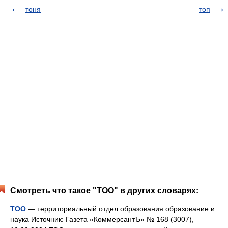
тоня
топ
Смотреть что такое "ТОО" в других словарях:
ТОО
— территориальный отдел образования образование и
наука Источник: Газета «КоммерсантЪ» № 168 (3007),