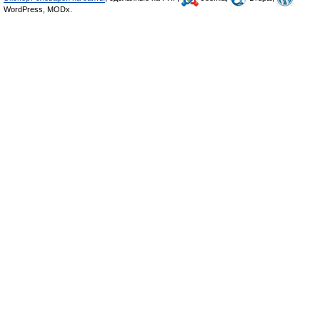
WordPress, MODx.