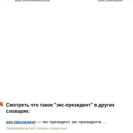
Смотреть что такое "экс-президент" в других
словарях:
экс-президент
— экс президент, экс президента …
Орфографический словарь-справочник