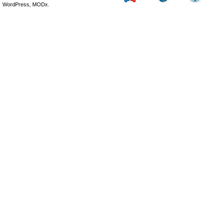
WordPress, MODx.