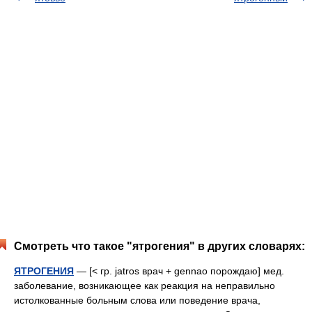
Смотреть что такое "ятрогения" в других словарях:
ЯТРОГЕНИЯ
— [< гр. jatros врач + gennao порождаю] мед.
заболевание, возникающее как реакция на неправильно
истолкованные больным слова или поведение врача,