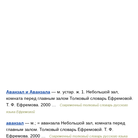
Аванзал и Аванзала
— м. устар. ж. 1. Небольшой зал,
комната перед главным залом Толковый словарь Ефремовой.
Т. Ф. Ефремова. 2000 …
Современный толковый словарь русского
языка Ефремовой
аванзал
— м.; = аванзала Небольшой зал, комната перед
главным залом. Толковый словарь Ефремовой. Т. Ф.
Ефремова. 2000 …
Современный толковый словарь русского языка