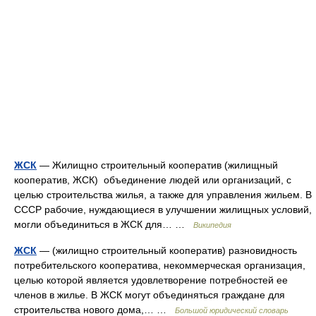
ЖСК
— Жилищно строительный кооператив (жилищный
кооператив, ЖСК) объединение людей или организаций, с
целью строительства жилья, а также для управления жильем. В
СССР рабочие, нуждающиеся в улучшении жилищных условий,
могли объединиться в ЖСК для… …
Википедия
ЖСК
— (жилищно строительный кооператив) разновидность
потребительского кооператива, некоммерческая организация,
целью которой является удовлетворение потребностей ее
членов в жилье. В ЖСК могут объединяться граждане для
строительства нового дома,… …
Большой юридический словарь