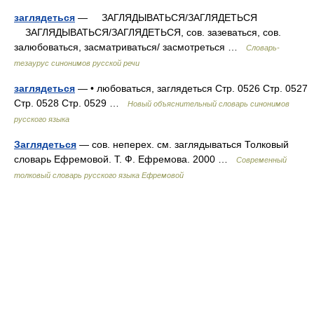
заглядеться
— ЗАГЛЯДЫВАТЬСЯ/ЗАГЛЯДЕТЬСЯ
ЗАГЛЯДЫВАТЬСЯ/ЗАГЛЯДЕТЬСЯ, сов. зазеваться, сов.
залюбоваться, засматриваться/ засмотреться …
Словарь-
тезаурус синонимов русской речи
заглядеться
— • любоваться, заглядеться Стр. 0526 Стр. 0527
Стр. 0528 Стр. 0529 …
Новый объяснительный словарь синонимов
русского языка
Заглядеться
— сов. неперех. см. заглядываться Толковый
словарь Ефремовой. Т. Ф. Ефремова. 2000 …
Современный
толковый словарь русского языка Ефремовой