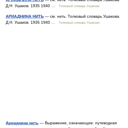
Д.Н. Ушаков. 1935 1940 …
Толковый словарь Ушакова
АРИАДНИНА НИТЬ
— см. нить. Толковый словарь Ушакова.
Д.Н. Ушаков. 1935 1940 …
Толковый словарь Ушакова
Ариаднина нить
— Выражение, означающее: путеводная