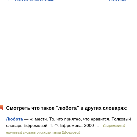
Смотреть что такое "любота" в других словарях:
Любота
— ж. местн. То, что приятно, что нравится. Толковый
словарь Ефремовой. Т. Ф. Ефремова. 2000 …
Современный
толковый словарь русского языка Ефремовой