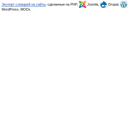
Экспорт словарей на сайты
, сделанные на PHP,
Joomla,
Drupal,
WordPress, MODx.