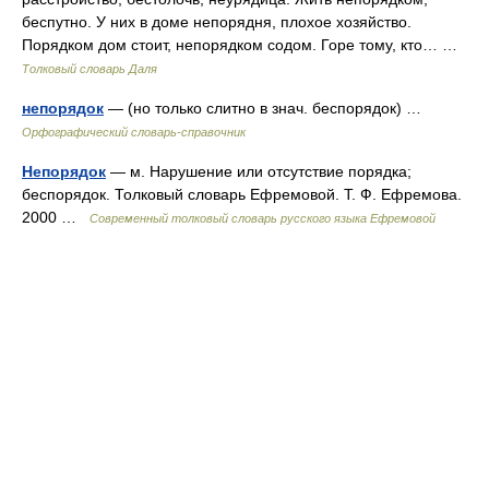
беспутно. У них в доме непорядня, плохое хозяйство.
Порядком дом стоит, непорядком содом. Горе тому, кто… …
Толковый словарь Даля
непорядок
— (но только слитно в знач. беспорядок) …
Орфографический словарь-справочник
Непорядок
— м. Нарушение или отсутствие порядка;
беспорядок. Толковый словарь Ефремовой. Т. Ф. Ефремова.
2000 …
Современный толковый словарь русского языка Ефремовой