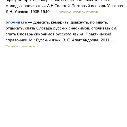
молодых опочивать.» А.Н.Толстой. Толковый словарь Ушакова.
Д.Н. Ушаков. 1935 1940 …
Толковый словарь Ушакова
опочивать
— дрыхать, кемарить, дрыхнуть, почивать,
отдыхать, спать Словарь русских синонимов. опочивать см.
спать Словарь синонимов русского языка. Практический
справочник. М.: Русский язык. З. Е. Александрова. 2011 …
Словарь синонимов