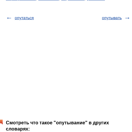
опутаться
опутывать
Смотреть что такое "опутывание" в других
словарях: