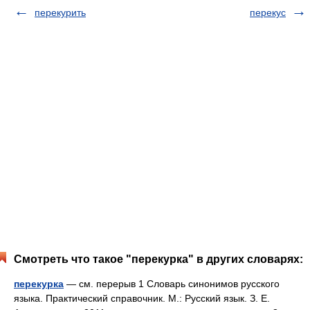
перекурить
перекус
Смотреть что такое "перекурка" в других словарях:
перекурка
— см. перерыв 1 Словарь синонимов русского
языка. Практический справочник. М.: Русский язык. З. Е.